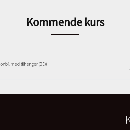
Kommende kurs
sonbil med tilhenger (BE))