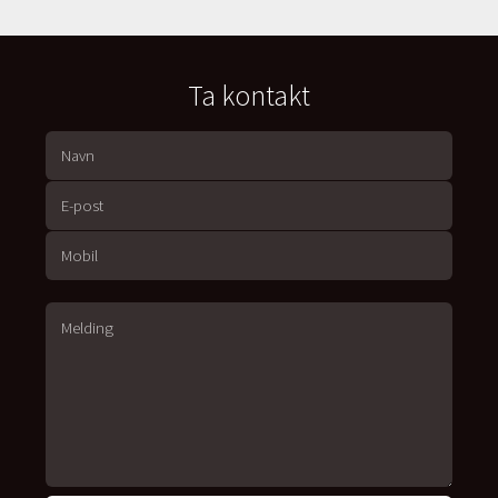
Ta kontakt