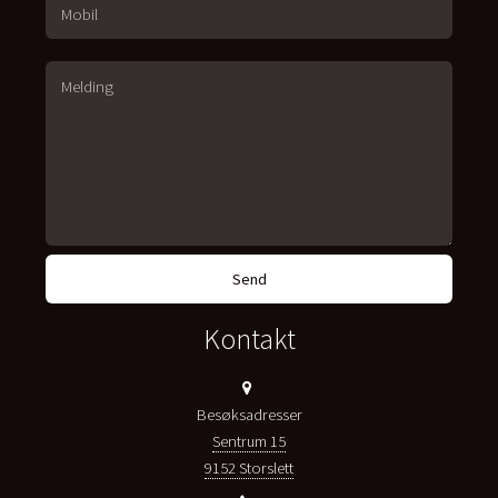
Kontakt
Besøksadresser
Sentrum 15
9152 Storslett